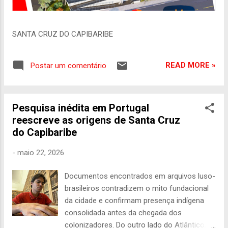
SANTA CRUZ DO CAPIBARIBE
READ MORE »
Postar um comentário
Pesquisa inédita em Portugal
reescreve as origens de Santa Cruz
do Capibaribe
-
maio 22, 2026
Documentos encontrados em arquivos luso-
brasileiros contradizem o mito fundacional
da cidade e confirmam presença indígena
consolidada antes da chegada dos
colonizadores. Do outro lado do Atlântico,