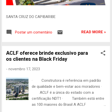
SANTA CRUZ DO CAPIBARIBE
READ MORE »
Postar um comentário
ACLF oferece brinde exclusivo para
os clientes na Black Friday
-
novembro 17, 2023
· Construtora é referência em padrão
de qualidade e bem-estar aos moradores ·
ACLF é a única do estado com a
certificação NDT1 · Também está entre
as 100 maiores do Brasil A ACLF
Empreendimentos participa da tradicional