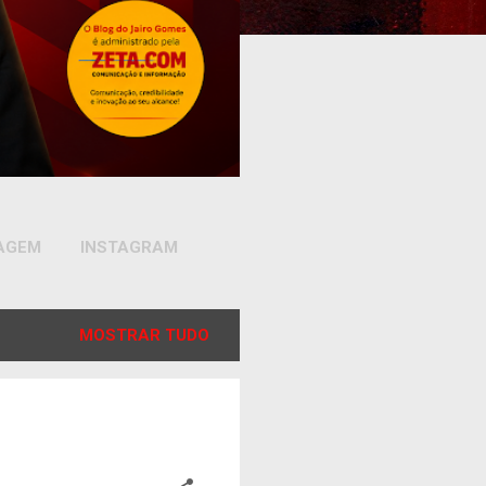
SAGEM
INSTAGRAM
MOSTRAR TUDO