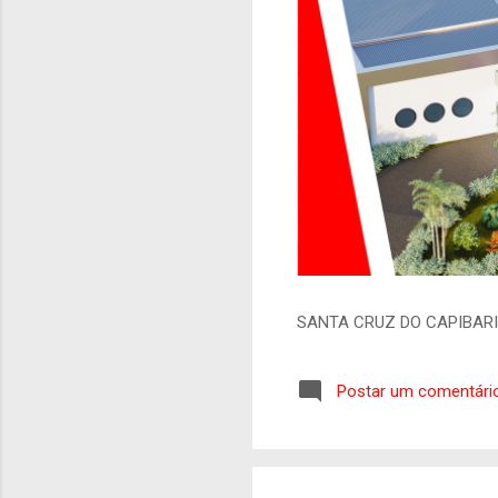
SANTA CRUZ DO CAPIBAR
Postar um comentári