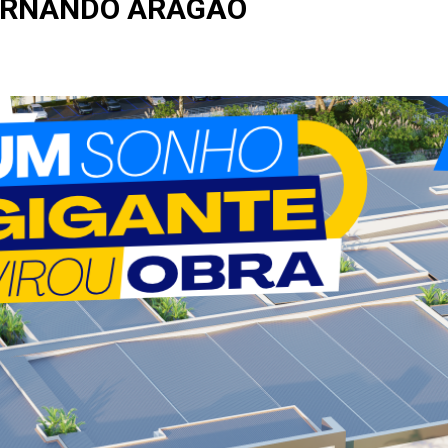
ERNANDO ARAGÃO