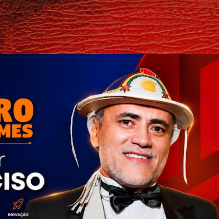
Pular para o conteúdo principal