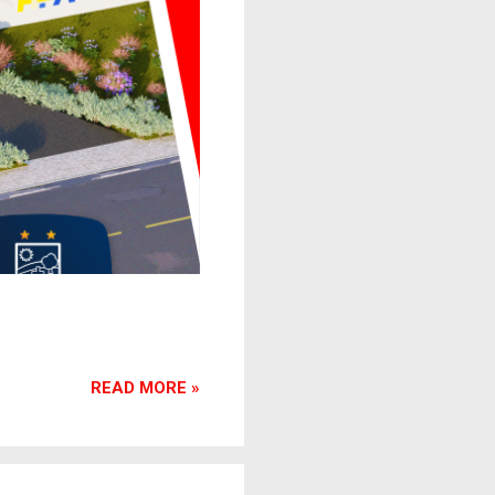
READ MORE »