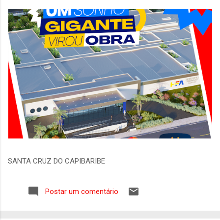
SANTA CRUZ DO CAPIBARIBE
Postar um comentário