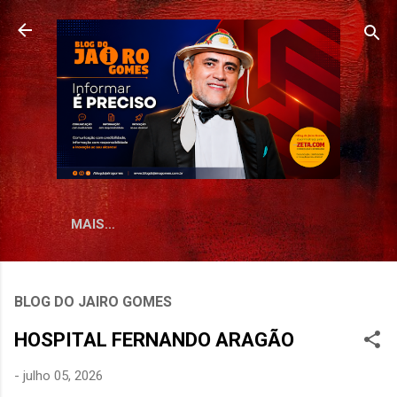
Pular para o conteúdo principal
MAIS…
BLOG DO JAIRO GOMES
HOSPITAL FERNANDO ARAGÃO
-
julho 05, 2026