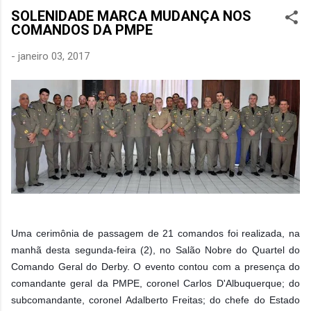
SOLENIDADE MARCA MUDANÇA NOS
COMANDOS DA PMPE
-
janeiro 03, 2017
Uma cerimônia de passagem de 21 comandos foi realizada, na
manhã desta segunda-feira (2), no Salão Nobre do Quartel do
Comando Geral do Derby. O evento contou com a presença do
comandante geral da PMPE, coronel Carlos D'Albuquerque; do
subcomandante, coronel Adalberto Freitas; do chefe do Estado