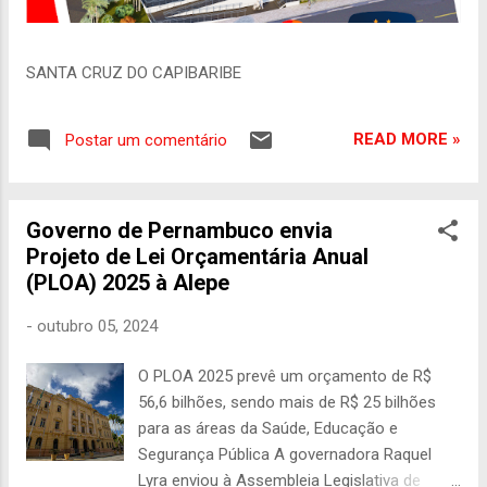
SANTA CRUZ DO CAPIBARIBE
READ MORE »
Postar um comentário
Governo de Pernambuco envia
Projeto de Lei Orçamentária Anual
(PLOA) 2025 à Alepe
-
outubro 05, 2024
O PLOA 2025 prevê um orçamento de R$
56,6 bilhões, sendo mais de R$ 25 bilhões
para as áreas da Saúde, Educação e
Segurança Pública A governadora Raquel
Lyra enviou à Assembleia Legislativa de