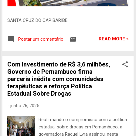
SANTA CRUZ DO CAPIBARIBE
READ MORE »
Postar um comentário
Com investimento de R$ 3,6 milhões,
Governo de Pernambuco firma
parceria inédita com comunidades
terapêuticas e reforça Política
Estadual Sobre Drogas
-
junho 26, 2025
Reafirmando o compromisso com a política
estadual sobre drogas em Pernambuco, a
governadora Raquel Lyra assinou, nesta